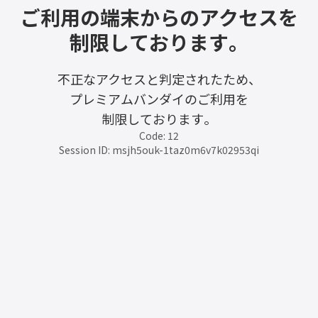
ご利用の端末からのアクセスを
制限しております。
不正なアクセスと判定されたため、
プレミアムバンダイのご利用を
制限しております。
Code: 12
Session ID: msjh5ouk-1taz0m6v7k02953qi