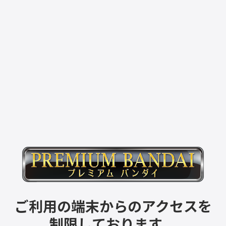
ご利用の端末からのアクセスを
制限しております。