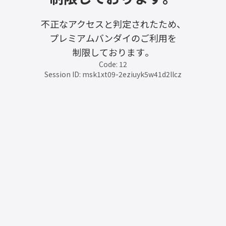
不正なアクセスと判定されたため、
プレミアムバンダイのご利用を
制限しております。
Code: 12
Session ID: msk1xt09-2eziuyk5w41d2llcz