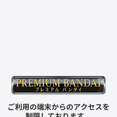
ご利用の端末からのアクセスを
制限しております。