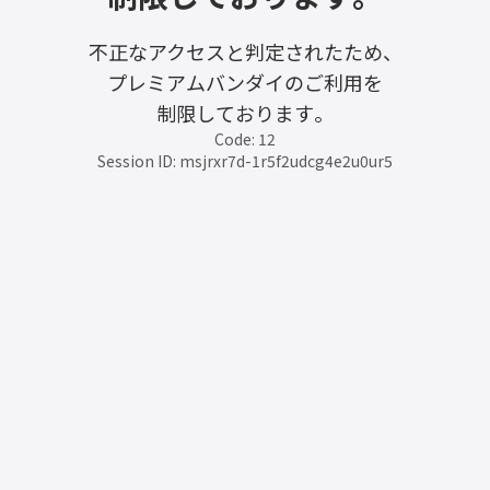
不正なアクセスと判定されたため、
プレミアムバンダイのご利用を
制限しております。
Code: 12
Session ID: msjrxr7d-1r5f2udcg4e2u0ur5