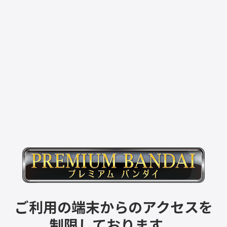
ご利用の端末からのアクセスを
制限しております。