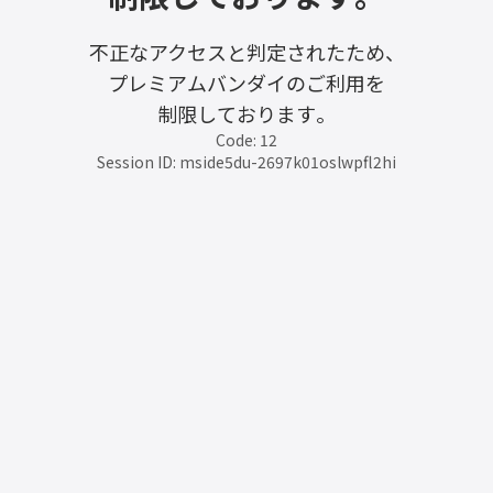
不正なアクセスと判定されたため、
プレミアムバンダイのご利用を
制限しております。
Code: 12
Session ID: mside5du-2697k01oslwpfl2hi