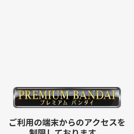
ご利用の端末からのアクセスを
制限しております。