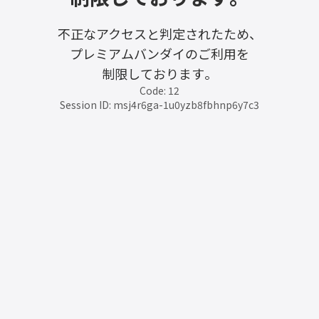
不正なアクセスと判定されたため、
プレミアムバンダイのご利用を
制限しております。
Code: 12
Session ID: msj4r6ga-1u0yzb8fbhnp6y7c3