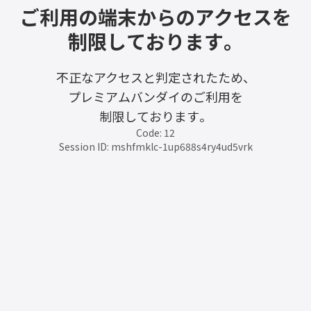
ご利用の端末からのアクセスを
制限しております。
不正なアクセスと判定されたため、
プレミアムバンダイのご利用を
制限しております。
Code: 12
Session ID: mshfmklc-1up688s4ry4ud5vrk