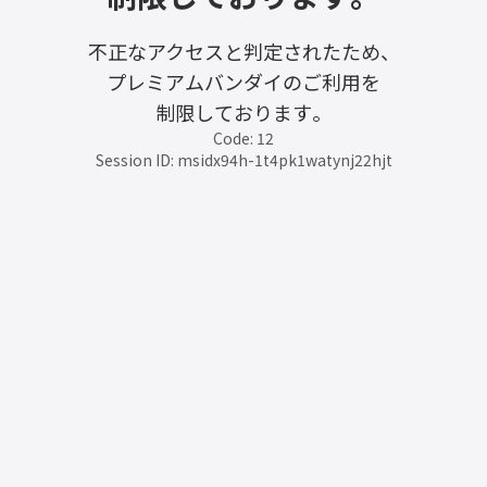
不正なアクセスと判定されたため、
プレミアムバンダイのご利用を
制限しております。
Code: 12
Session ID: msidx94h-1t4pk1watynj22hjt