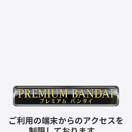
ご利用の端末からのアクセスを
制限しております。