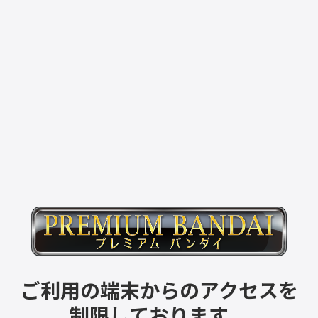
ご利用の端末からのアクセスを
制限しております。