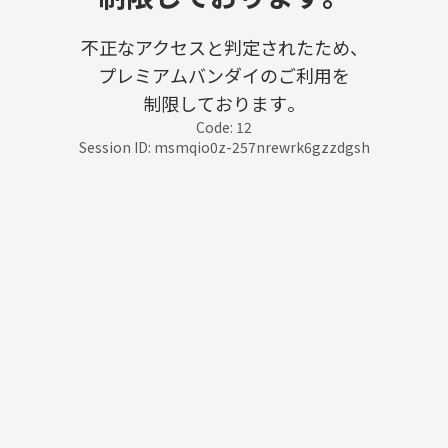
不正なアクセスと判定されたため、
プレミアムバンダイのご利用を
制限しております。
Code: 12
Session ID: msmqio0z-257nrewrk6gzzdgsh