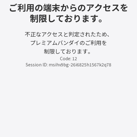
ご利用の端末からのアクセスを
制限しております。
不正なアクセスと判定されたため、
プレミアムバンダイのご利用を
制限しております。
Code: 12
Session ID: msihv9bg-26i6825h1567k2q78