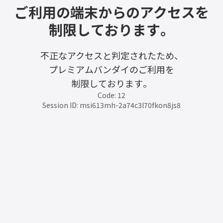
ご利用の端末からのアクセスを
制限しております。
不正なアクセスと判定されたため、
プレミアムバンダイのご利用を
制限しております。
Code: 12
Session ID: msi613mh-2a74c3l70fkon8js8