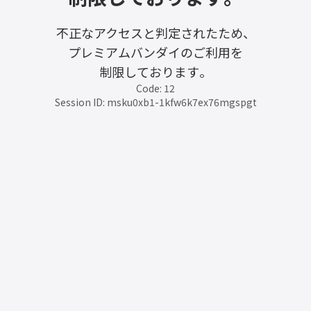
不正なアクセスと判定されたため、
プレミアムバンダイのご利用を
制限しております。
Code: 12
Session ID: msku0xb1-1kfw6k7ex76mgspgt