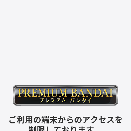
ご利用の端末からのアクセスを
制限しております。