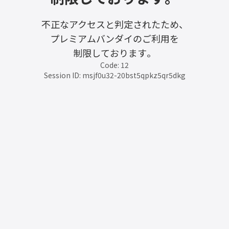
不正なアクセスと判定されたため、
プレミアムバンダイのご利用を
制限しております。
Code: 12
Session ID: msjf0u32-20bst5qpkz5qr5dkg