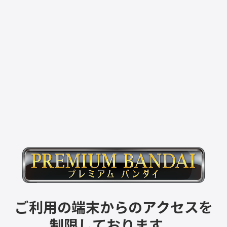
ご利用の端末からのアクセスを
制限しております。