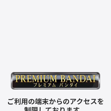
ご利用の端末からのアクセスを
制限しております。