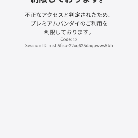
不正なアクセスと判定されたため、
プレミアムバンダイのご利用を
制限しております。
Code: 12
Session ID: msh5fisu-22xq625daqpwws5bh