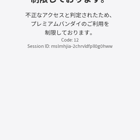
不正なアクセスと判定されたため、
プレミアムバンダイのご利用を
制限しております。
Code: 12
Session ID: mslmhjia-2chrvldfpll0g0hww