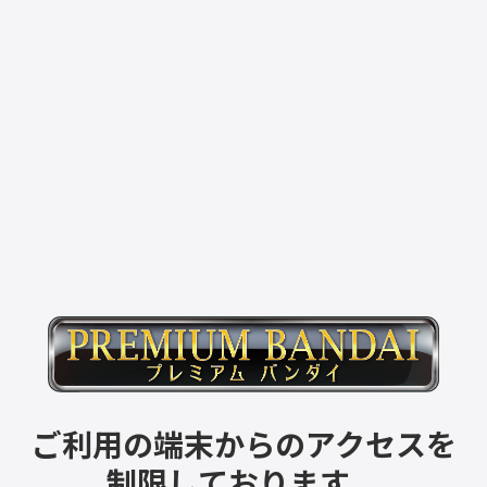
ご利用の端末からのアクセスを
制限しております。