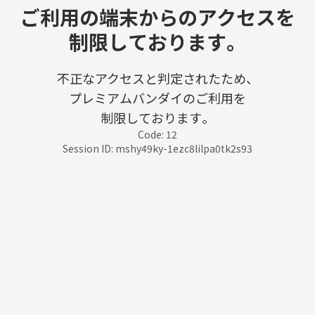
ご利用の端末からのアクセスを
制限しております。
不正なアクセスと判定されたため、
プレミアムバンダイのご利用を
制限しております。
Code: 12
Session ID: mshy49ky-1ezc8lilpa0tk2s93