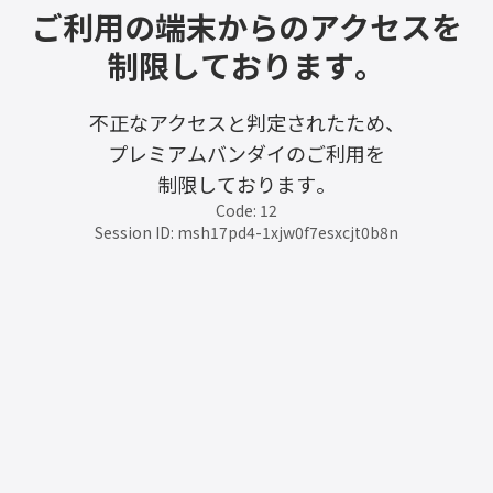
ご利用の端末からのアクセスを
制限しております。
不正なアクセスと判定されたため、
プレミアムバンダイのご利用を
制限しております。
Code: 12
Session ID: msh17pd4-1xjw0f7esxcjt0b8n