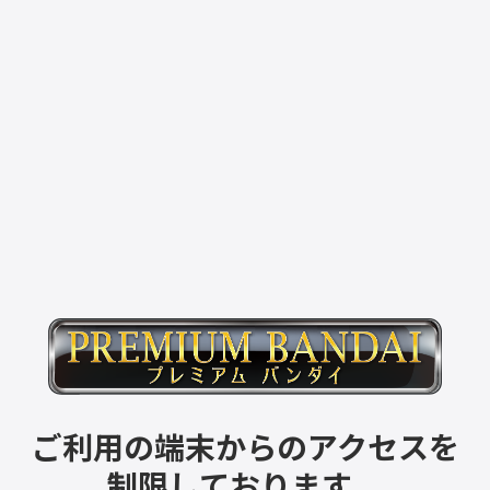
ご利用の端末からのアクセスを
制限しております。