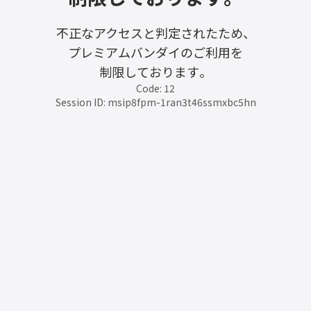
不正なアクセスと判定されたため、
プレミアムバンダイのご利用を
制限しております。
Code: 12
Session ID: msip8fpm-1ran3t46ssmxbc5hn