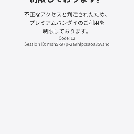
不正なアクセスと判定されたため、
プレミアムバンダイのご利用を
制限しております。
Code: 12
Session ID: msh5k97p-2a9hlpcsaoa35vsnq