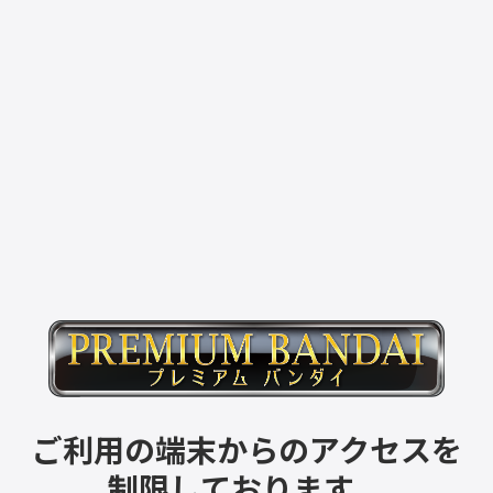
ご利用の端末からのアクセスを
制限しております。