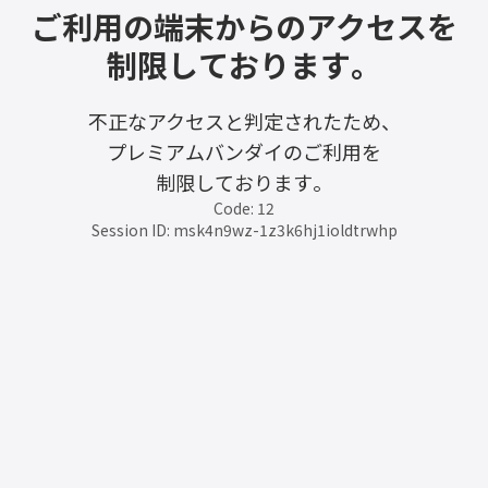
ご利用の端末からのアクセスを
制限しております。
不正なアクセスと判定されたため、
プレミアムバンダイのご利用を
制限しております。
Code: 12
Session ID: msk4n9wz-1z3k6hj1ioldtrwhp