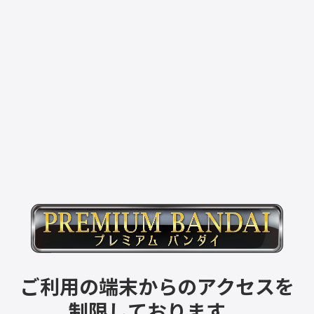
ご利用の端末からのアクセスを
制限しております。