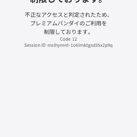
不正なアクセスと判定されたため、
プレミアムバンダイのご利用を
制限しております。
Code: 12
Session ID: mslhymnt-1o6lmktgsd35x2p9q