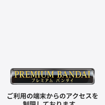
ご利用の端末からのアクセスを
制限しております。