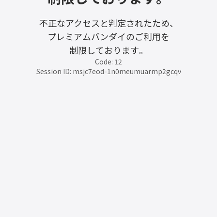
不正なアクセスと判定されたため、
プレミアムバンダイのご利用を
制限しております。
Code: 12
Session ID: msjc7eod-1n0meumuarmp2gcqv