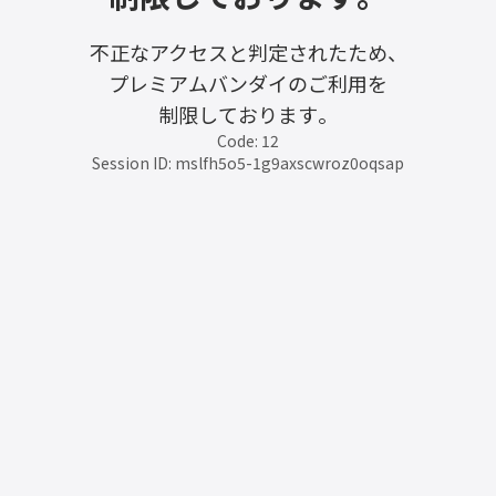
不正なアクセスと判定されたため、
プレミアムバンダイのご利用を
制限しております。
Code: 12
Session ID: mslfh5o5-1g9axscwroz0oqsap