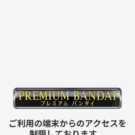
ご利用の端末からのアクセスを
制限しております。