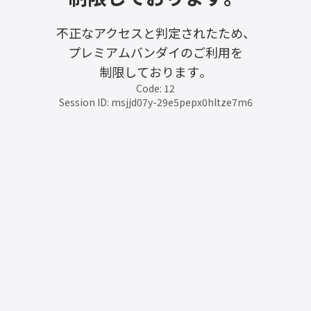
不正なアクセスと判定されたため、
プレミアムバンダイのご利用を
制限しております。
Code: 12
Session ID: msjjd07y-29e5pepx0hltze7m6