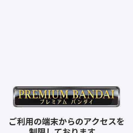
ご利用の端末からのアクセスを
制限しております。