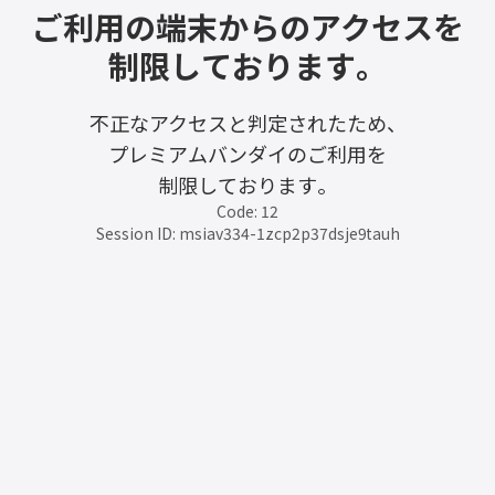
ご利用の端末からのアクセスを
制限しております。
不正なアクセスと判定されたため、
プレミアムバンダイのご利用を
制限しております。
Code: 12
Session ID: msiav334-1zcp2p37dsje9tauh