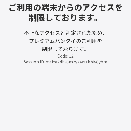
ご利用の端末からのアクセスを
制限しております。
不正なアクセスと判定されたため、
プレミアムバンダイのご利用を
制限しております。
Code: 12
Session ID: msix82db-6m2yz4xtxhbiv8ybm