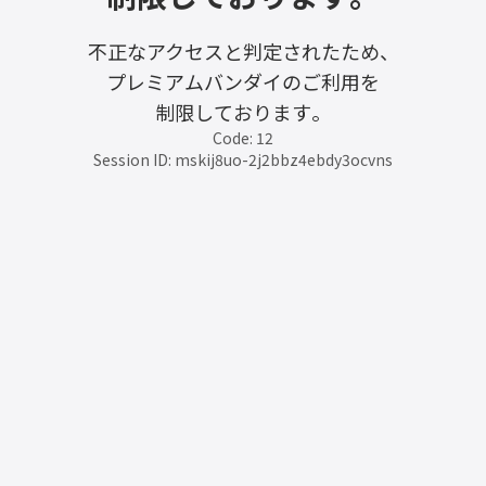
不正なアクセスと判定されたため、
プレミアムバンダイのご利用を
制限しております。
Code: 12
Session ID: mskij8uo-2j2bbz4ebdy3ocvns