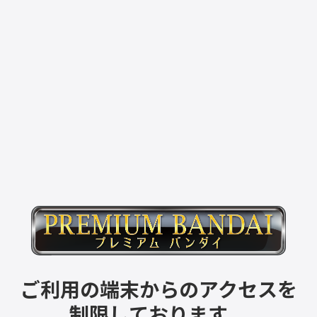
ご利用の端末からのアクセスを
制限しております。