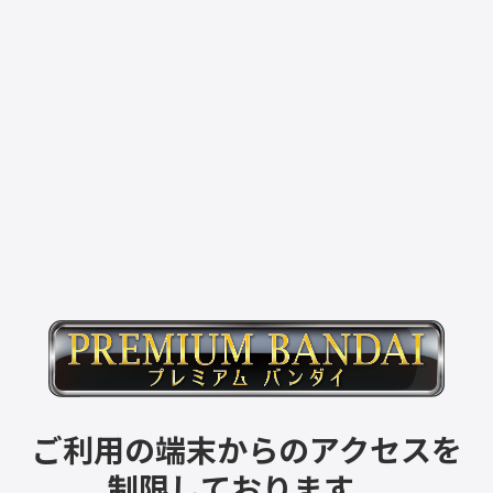
ご利用の端末からのアクセスを
制限しております。