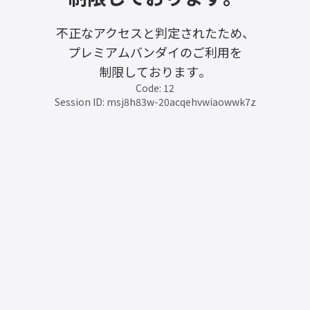
不正なアクセスと判定されたため、
プレミアムバンダイのご利用を
制限しております。
Code: 12
Session ID: msj8h83w-20acqehvwiaowwk7z