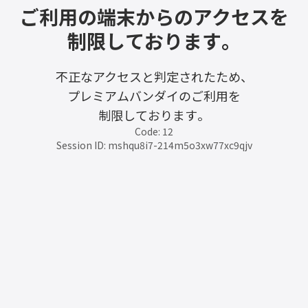
ご利用の端末からのアクセスを
制限しております。
不正なアクセスと判定されたため、
プレミアムバンダイのご利用を
制限しております。
Code: 12
Session ID: mshqu8i7-214m5o3xw77xc9qjv