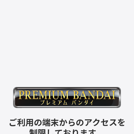
ご利用の端末からのアクセスを
制限しております。