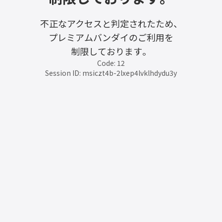
不正なアクセスと判定されたため、
プレミアムバンダイのご利用を
制限しております。
Code: 12
Session ID: msiczt4b-2lxep4lvklhdydu3y