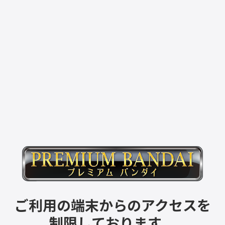
ご利用の端末からのアクセスを
制限しております。