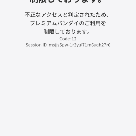
不正なアクセスと判定されたため、
プレミアムバンダイのご利用を
制限しております。
Code: 12
Session ID: msjjs5pw-1r3yul71m6uqh27r0