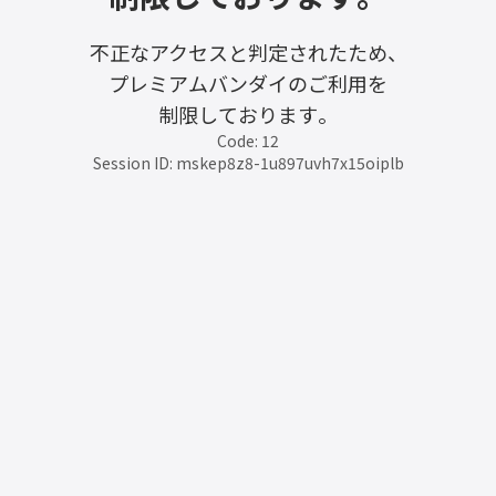
不正なアクセスと判定されたため、
プレミアムバンダイのご利用を
制限しております。
Code: 12
Session ID: mskep8z8-1u897uvh7x15oiplb