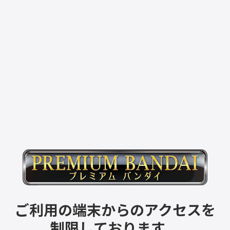
ご利用の端末からのアクセスを
制限しております。