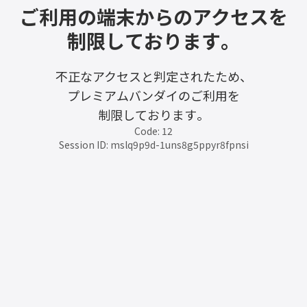
ご利用の端末からのアクセスを
制限しております。
不正なアクセスと判定されたため、
プレミアムバンダイのご利用を
制限しております。
Code: 12
Session ID: mslq9p9d-1uns8g5ppyr8fpnsi