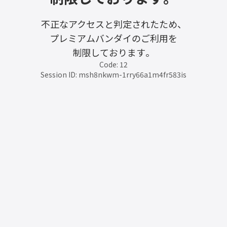
不正なアクセスと判定されたため、
プレミアムバンダイのご利用を
制限しております。
Code: 12
Session ID: msh8nkwm-1rry66a1m4fr583is