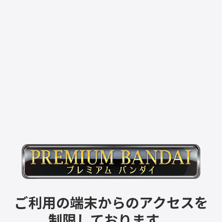
ご利用の端末からのアクセスを
制限しております。