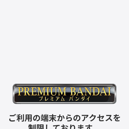
ご利用の端末からのアクセスを
制限しております。