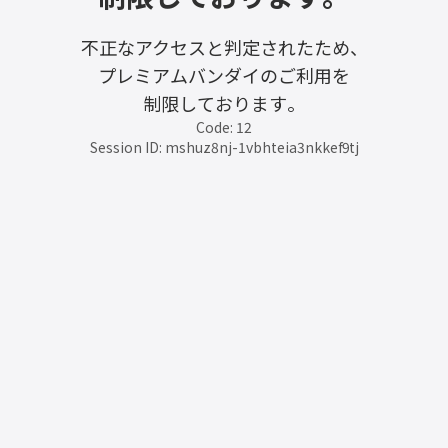
不正なアクセスと判定されたため、
プレミアムバンダイのご利用を
制限しております。
Code: 12
Session ID: mshuz8nj-1vbhteia3nkkef9tj