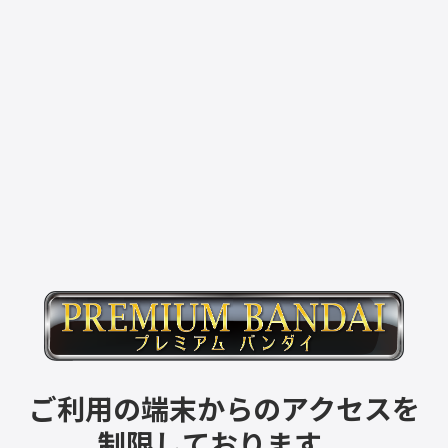
ご利用の端末からのアクセスを
制限しております。