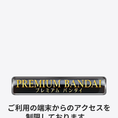
ご利用の端末からのアクセスを
制限しております。