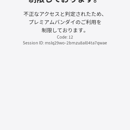
不正なアクセスと判定されたため、
プレミアムバンダイのご利用を
制限しております。
Code: 12
Session ID: mslq29wo-2bmzu8al04ta7qwae