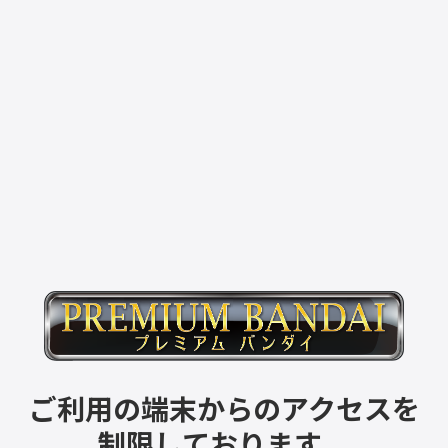
ご利用の端末からのアクセスを
制限しております。