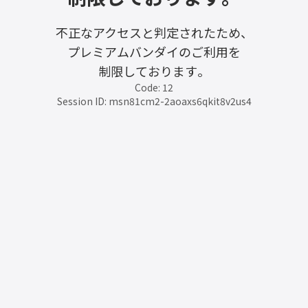
不正なアクセスと判定されたため、
プレミアムバンダイのご利用を
制限しております。
Code: 12
Session ID: msn81cm2-2aoaxs6qkit8v2us4