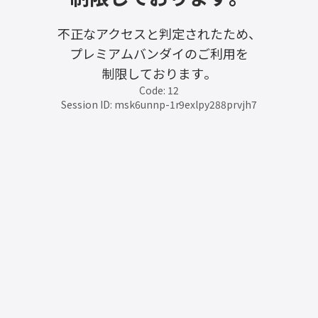
不正なアクセスと判定されたため、
プレミアムバンダイのご利用を
制限しております。
Code: 12
Session ID: msk6unnp-1r9exlpy288prvjh7