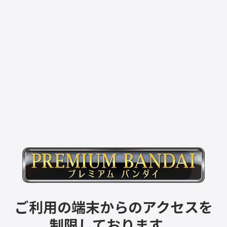
ご利用の端末からのアクセスを
制限しております。