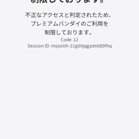
不正なアクセスと判定されたため、
プレミアムバンダイのご利用を
制限しております。
Code: 12
Session ID: msjvslih-21g69jqgpdn089fhq