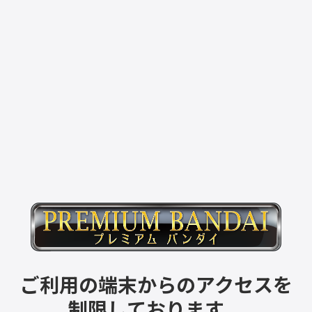
ご利用の端末からのアクセスを
制限しております。