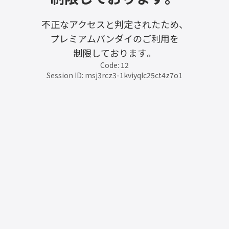
不正なアクセスと判定されたため、
プレミアムバンダイのご利用を
制限しております。
Code: 12
Session ID: msj3rcz3-1kviyqlc25ct4z7o1