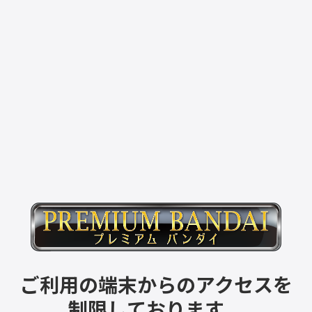
ご利用の端末からのアクセスを
制限しております。