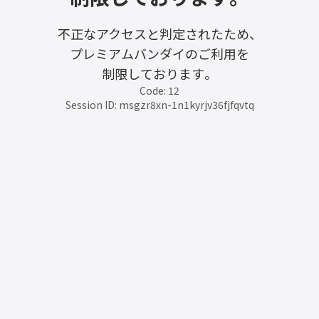
不正なアクセスと判定されたため、
プレミアムバンダイのご利用を
制限しております。
Code: 12
Session ID: msgzr8xn-1n1kyrjv36fjfqvtq