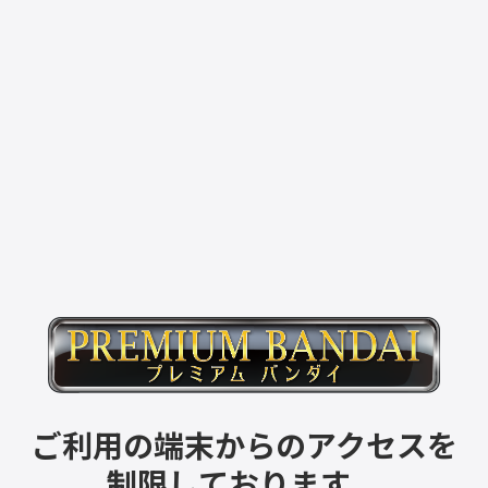
ご利用の端末からのアクセスを
制限しております。