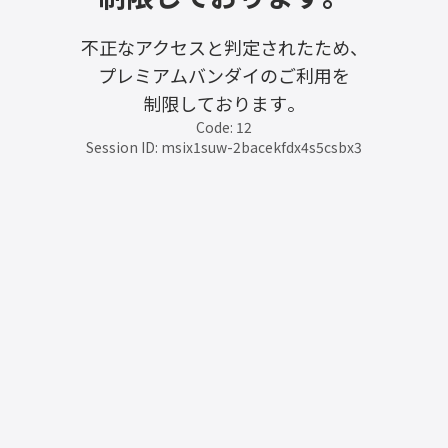
不正なアクセスと判定されたため、
プレミアムバンダイのご利用を
制限しております。
Code: 12
Session ID: msix1suw-2bacekfdx4s5csbx3