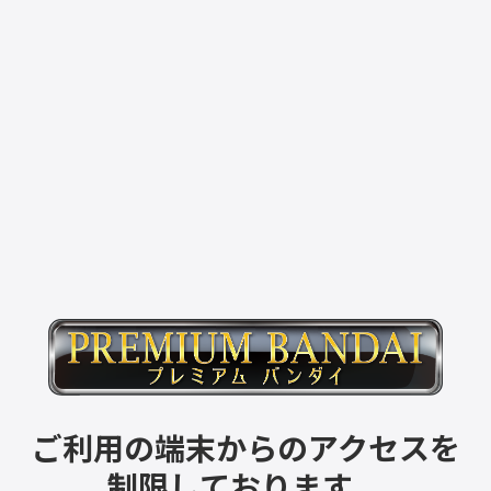
ご利用の端末からのアクセスを
制限しております。