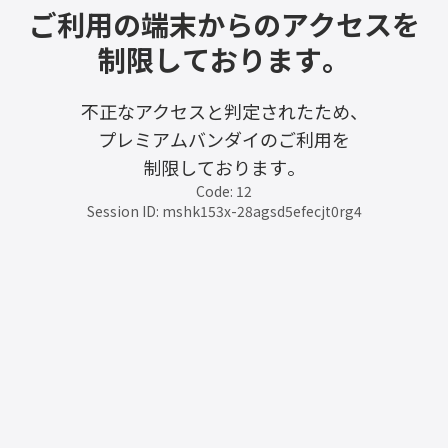
ご利用の端末からのアクセスを
制限しております。
不正なアクセスと判定されたため、
プレミアムバンダイのご利用を
制限しております。
Code: 12
Session ID: mshk153x-28agsd5efecjt0rg4