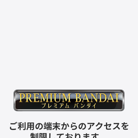
ご利用の端末からのアクセスを
制限しております。