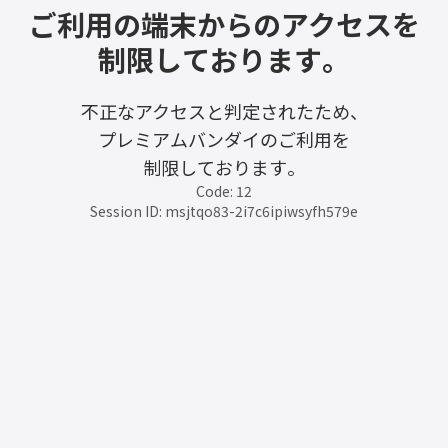
ご利用の端末からのアクセスを
制限しております。
不正なアクセスと判定されたため、
プレミアムバンダイのご利用を
制限しております。
Code: 12
Session ID: msjtqo83-2i7c6ipiwsyfh579e