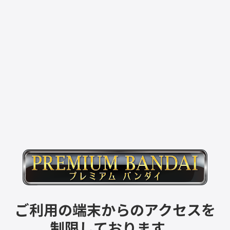
ご利用の端末からのアクセスを
制限しております。