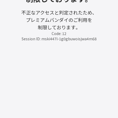
不正なアクセスと判定されたため、
プレミアムバンダイのご利用を
制限しております。
Code: 12
Session ID: mski447l-1g0gbuwoisjwa4m68