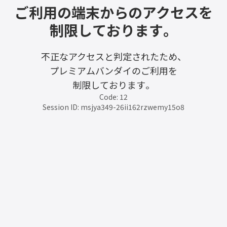
ご利用の端末からのアクセスを
制限しております。
不正なアクセスと判定されたため、
プレミアムバンダイのご利用を
制限しております。
Code: 12
Session ID: msjya349-26ii162rzwemy15o8