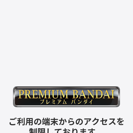
ご利用の端末からのアクセスを
制限しております。