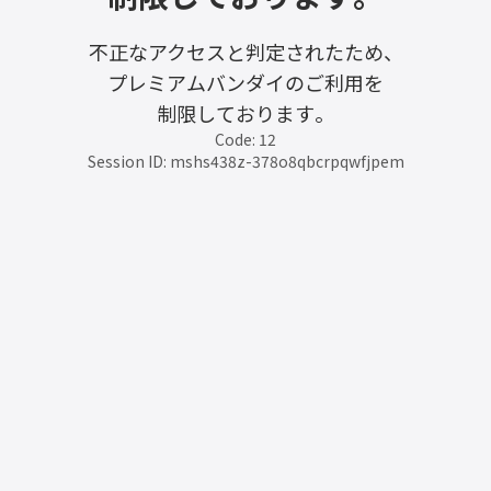
不正なアクセスと判定されたため、
プレミアムバンダイのご利用を
制限しております。
Code: 12
Session ID: mshs438z-378o8qbcrpqwfjpem