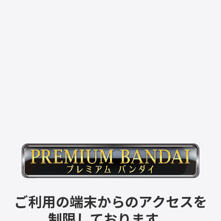
ご利用の端末からのアクセスを
制限しております。