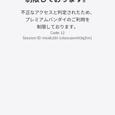
不正なアクセスと判定されたため、
プレミアムバンダイのご利用を
制限しております。
Code: 12
Session ID: msidc26l-1vloxcaxvnh3q2tn1