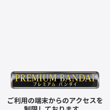
ご利用の端末からのアクセスを
制限しております。