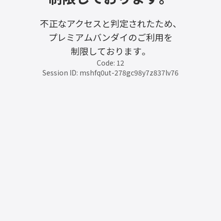
不正なアクセスと判定されたため、
プレミアムバンダイのご利用を
制限しております。
Code: 12
Session ID: mshfq0ut-278gc98y7z837lv76